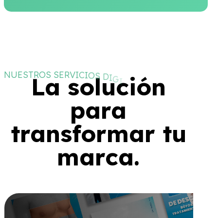
para
transformar tu
marca.