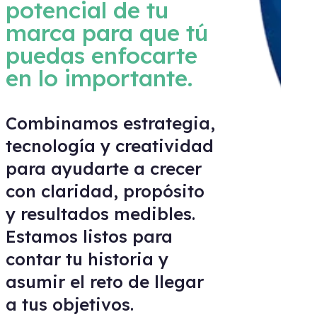
tecnología y creatividad
para ayudarte a crecer
con claridad, propósito
y resultados medibles.
Estamos listos para
contar tu historia y
asumir el reto de llegar
a tus objetivos.