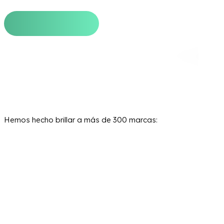
Hemos hecho brillar a más de 300 marcas: