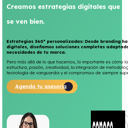
necesidades de tu marca.
Pero más allá de lo que hacemos, lo importante es cómo 
estructura, pasión, creatividad, la integración de metodol
tecnología de vanguardia y el compromiso de siempre supe
Agenda tu asesoría
3