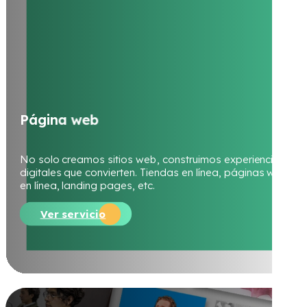
No solo creamos sitios web, construimos experiencias
digitales que convierten. Tiendas en línea, páginas web, cu
en línea, landing pages, etc.
Ver servicio