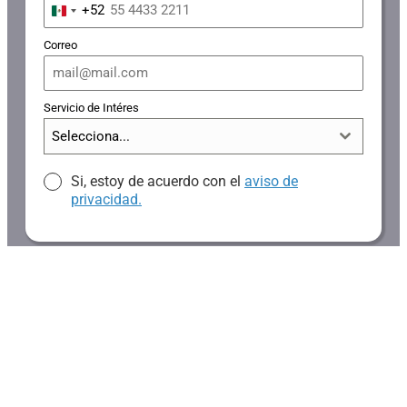
+52
Mexico
+52
Correo
Servicio de Intéres
Selecciona...
Si, estoy de acuerdo con el
aviso de
privacidad.