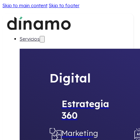
Skip to main content
Skip to footer
Servicios
Digital
Estrategia
360
Marketing