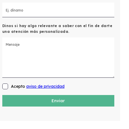
Dinos si hay algo relevante a saber con el fin de darte
una atención más personalizada.
Acepto
aviso de privacidad
Enviar