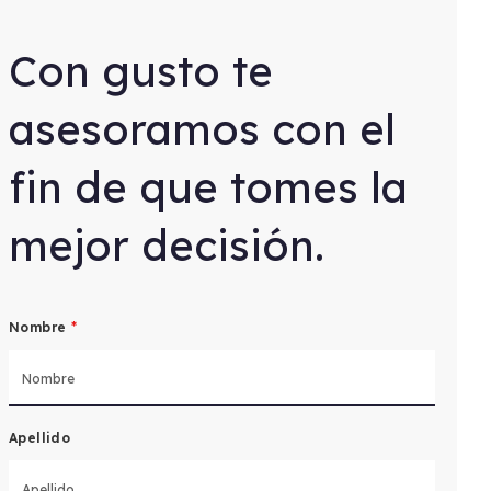
Con gusto te
asesoramos con el
fin de que tomes la
mejor decisión.
Nombre
*
Apellido