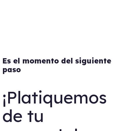
Es el momento del siguiente
paso
¡Platiquemos
de tu