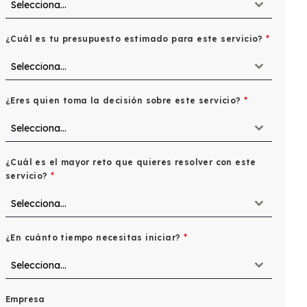
Selecciona...
¿Cuál es tu presupuesto estimado para este servicio?
*
Selecciona...
¿Eres quien toma la decisión sobre este servicio?
*
Selecciona...
¿Cuál es el mayor reto que quieres resolver con este
servicio?
*
Selecciona...
¿En cuánto tiempo necesitas iniciar?
*
Selecciona...
Empresa