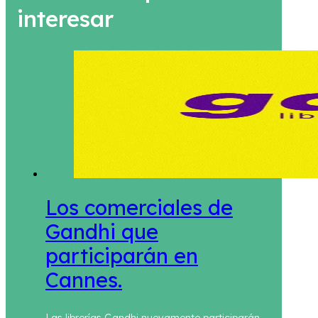
interesar
Los comerciales de
Gandhi que
participarán en
Cannes.