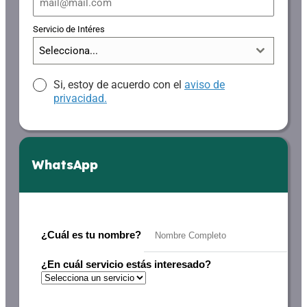
Servicio de Intéres
Selecciona...
Si, estoy de acuerdo con el
aviso de
privacidad.
WhatsApp
¿Cuál es tu nombre?
¿En cuál servicio estás interesado?