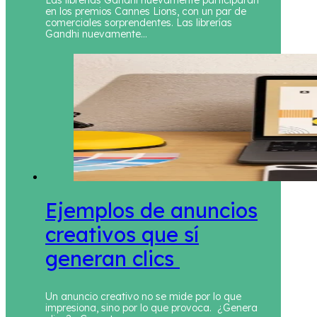
Las librerías Gandhi nuevamente participarán
en los premios Cannes Lions, con un par de
comerciales sorprendentes. Las librerías
Gandhi nuevamente…
Ejemplos de anuncios
creativos que sí
generan clics
Un anuncio creativo no se mide por lo que
impresiona, sino por lo que provoca. ¿Genera