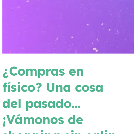
¿Compras en
físico? Una cosa
del pasado…
¡Vámonos de