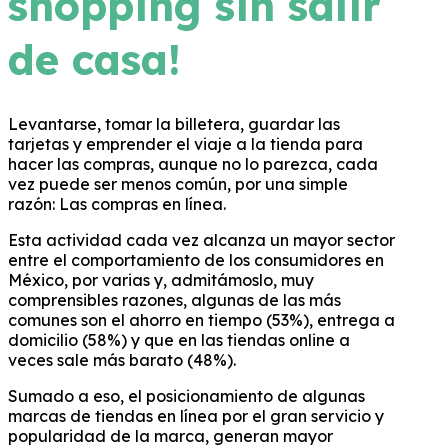
shopping sin salir
de casa!
Levantarse, tomar la billetera, guardar las
tarjetas y emprender el viaje a la tienda para
hacer las compras, aunque no lo parezca, cada
vez puede ser menos común, por una simple
razón: Las compras en línea.
Esta actividad cada vez alcanza un mayor sector
entre el comportamiento de los consumidores en
México, por varias y, admitámoslo, muy
comprensibles razones, algunas de las más
comunes son el ahorro en tiempo (53%), entrega a
domicilio (58%) y que en las tiendas online a
veces sale más barato (48%).
Sumado a eso, el posicionamiento de algunas
marcas de tiendas en línea por el gran servicio y
popularidad de la marca, generan mayor