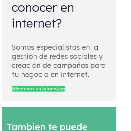
conocer en
internet?
Somos especialistas en la
gestión de redes sociales y
creación de campañas para
tu negocio en internet.
Mándanos un WhatsApp
Tambien te puede