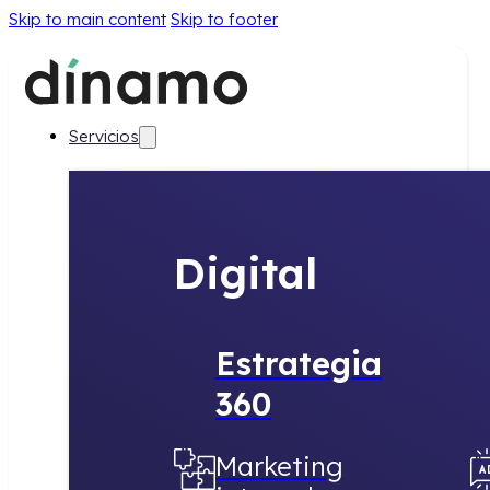
Skip to main content
Skip to footer
Servicios
Digital
Estrategia
360
Marketing