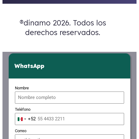
®dínamo 2026. Todos los
derechos reservados.
WhatsApp
Nombre
Teléfono
+52
Mexico
+52
Correo