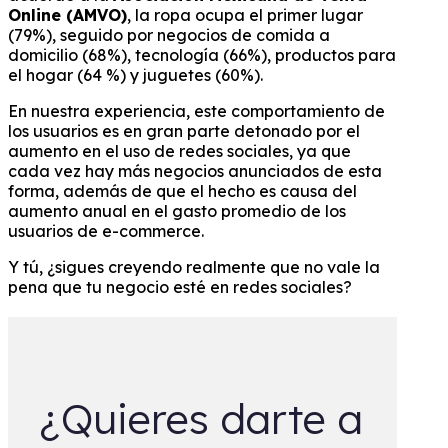
Online (AMVO)
, la ropa ocupa el primer lugar
(79%), seguido por negocios de comida a
domicilio (68%), tecnología (66%), productos para
el hogar (64 %) y juguetes (60%).
En nuestra experiencia, este comportamiento de
los usuarios es en gran parte detonado por el
aumento en el uso de redes sociales, ya que
cada vez hay más negocios anunciados de esta
forma, además de que el hecho es causa del
aumento anual en el gasto promedio de los
usuarios de e-commerce.
Y tú, ¿sigues creyendo realmente que no vale la
pena que tu negocio esté en redes sociales?
¿Quieres darte a