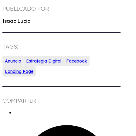
PUBLICADO POR
Isaac Lucio
TAGS:
Anuncio
Estrategia Digital
Facebook
Landing Page
COMPARTIR