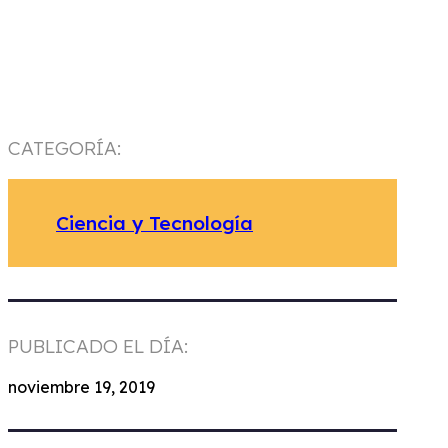
CATEGORÍA:
Ciencia y Tecnología
PUBLICADO EL DÍA:
noviembre 19, 2019