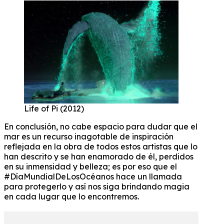
Life of Pi (2012)
En conclusión, no cabe espacio para dudar que el
mar es un recurso inagotable de inspiración
reflejada en la obra de todos estos artistas que lo
han descrito y se han enamorado de él, perdidos
en su inmensidad y belleza; es por eso que el
#DíaMundialDeLosOcéanos hace un llamada
para protegerlo y así nos siga brindando magia
en cada lugar que lo encontremos.