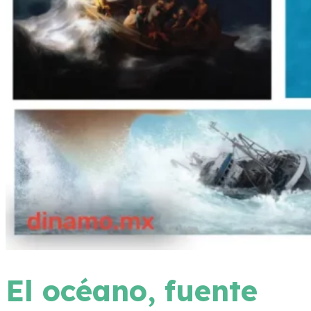
El océano, fuente