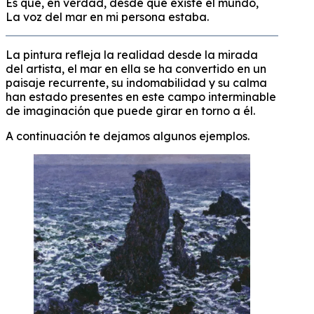
Es que, en verdad, desde que existe el mundo,
La voz del mar en mi persona estaba.
La pintura refleja la realidad desde la mirada
del artista, el mar en ella se ha convertido en un
paisaje recurrente, su indomabilidad y su calma
han estado presentes en este campo interminable
de imaginación que puede girar en torno a él.
A continuación te dejamos algunos ejemplos.