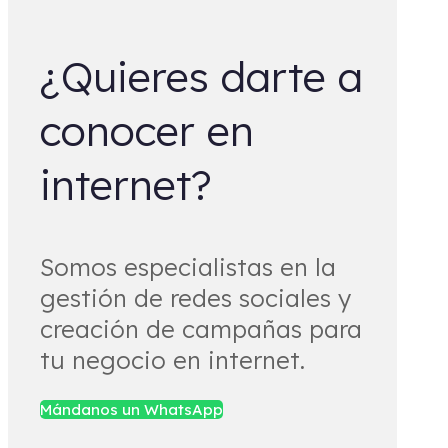
¿Quieres darte a
conocer en
internet?
Somos especialistas en la
gestión de redes sociales y
creación de campañas para
tu negocio en internet.
Mándanos un WhatsApp