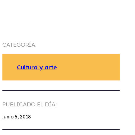
CATEGORÍA:
Cultura y arte
PUBLICADO EL DÍA:
junio 5, 2018