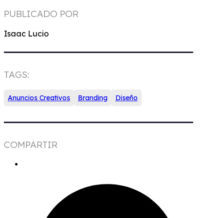
PUBLICADO POR
Isaac Lucio
TAGS:
Anuncios Creativos
Branding
Diseño
COMPARTIR