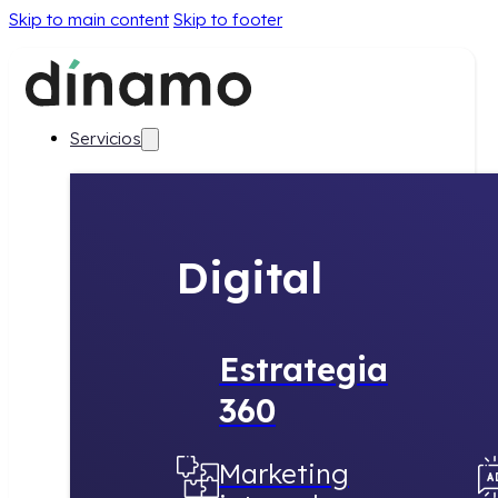
Skip to main content
Skip to footer
Servicios
Digital
Estrategia
360
Marketing