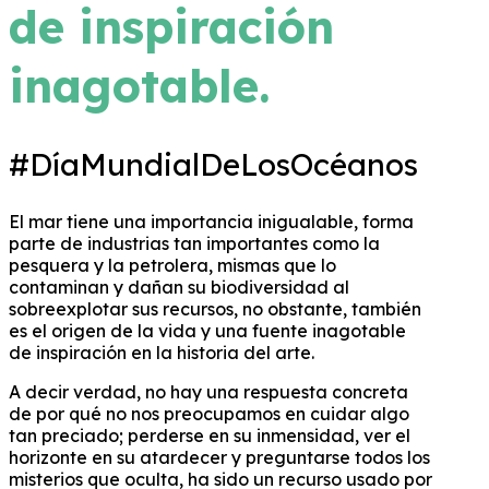
de inspiración
inagotable.
#DíaMundialDeLosOcéanos
El mar tiene una importancia inigualable, forma
parte de industrias tan importantes como la
pesquera y la petrolera, mismas que lo
contaminan y dañan su biodiversidad al
sobreexplotar sus recursos, no obstante, también
es el origen de la vida y una fuente inagotable
de inspiración en la historia del arte.
A decir verdad, no hay una respuesta concreta
de por qué no nos preocupamos en cuidar algo
tan preciado; perderse en su inmensidad, ver el
horizonte en su atardecer y preguntarse todos los
misterios que oculta, ha sido un recurso usado por