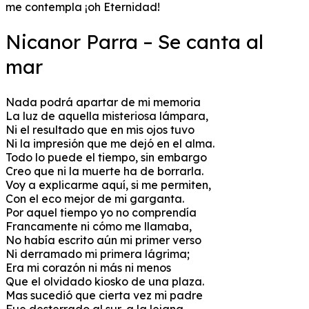
me contempla ¡oh Eternidad!
Nicanor Parra – Se canta al
mar
Nada podrá apartar de mi memoria
La luz de aquella misteriosa lámpara,
Ni el resultado que en mis ojos tuvo
Ni la impresión que me dejó en el alma.
Todo lo puede el tiempo, sin embargo
Creo que ni la muerte ha de borrarla.
Voy a explicarme aquí, si me permiten,
Con el eco mejor de mi garganta.
Por aquel tiempo yo no comprendía
Francamente ni cómo me llamaba,
No había escrito aún mi primer verso
Ni derramado mi primera lágrima;
Era mi corazón ni más ni menos
Que el olvidado kiosko de una plaza.
Mas sucedió que cierta vez mi padre