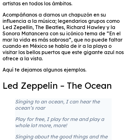
artistas en todos los ámbitos.
Acompáñanos a darnos un chapuzón en su
influencia a la música; legendarios grupos como
Led Zepellin, The Beatles, Richard Hawley y la
Sonora Matancera con su icónico tema de “En el
mar la vida es más sabrosa”, que no puede faltar
cuando en México se habla de ir a la playa o
visitar los bellos puertos que este gigante azul nos
ofrece a la vista.
Aquí te dejamos algunos ejemplos.
Led Zeppelin – The Ocean
Singing to an ocean, I can hear the
ocean’s roar
Play for free, I play for me and play a
whole lot more, more!
Singing about the good things and the