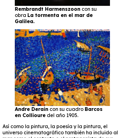
Rembrandt Harmenszoon
con su
obra
La tormenta en el mar de
Galilea.
Andre Derain
con su cuadro
Barcos
en Collioure
del año 1905.
Así como la pintura, la poesía y la pintura, el
universo cinematográfico también ha incluido al