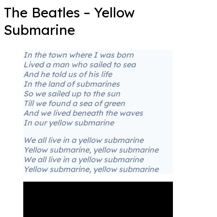
The Beatles – Yellow
Submarine
In the town where I was born
Lived a man who sailed to sea
And he told us of his life
In the land of submarines
So we sailed up to the sun
Till we found a sea of green
And we lived beneath the waves
In our yellow submarine
We all live in a yellow submarine
Yellow submarine, yellow submarine
We all live in a yellow submarine
Yellow submarine, yellow submarine