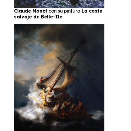
Claude Monet
con su pintura
La costa
salvaje de Belle-Ile