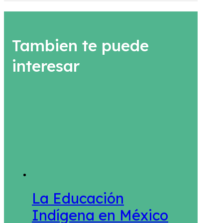
Tambien te puede
interesar
La Educación
Indígena en México