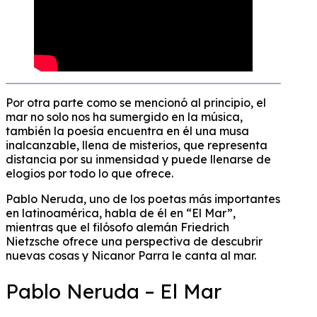
Por otra parte como se mencionó al principio, el
mar no solo nos ha sumergido en la música,
también la poesía encuentra en él una musa
inalcanzable, llena de misterios, que representa
distancia por su inmensidad y puede llenarse de
elogios por todo lo que ofrece.
Pablo Neruda, uno de los poetas más importantes
en latinoamérica, habla de él en “El Mar”,
mientras que el filósofo alemán Friedrich
Nietzsche ofrece una perspectiva de descubrir
nuevas cosas y Nicanor Parra le canta al mar.
Pablo Neruda – El Mar