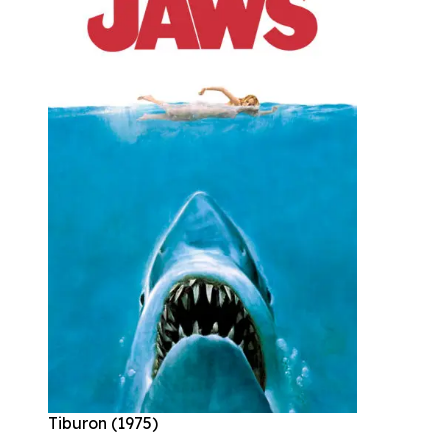
Tiburon (1975)