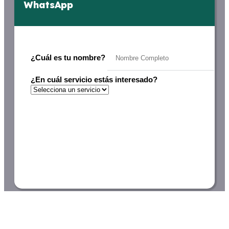
WhatsApp
¿Cuál es tu nombre?
¿En cuál servicio estás interesado?