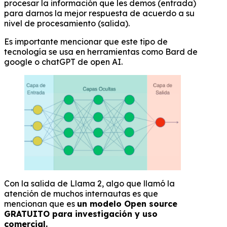
procesar la información que les demos (entrada)
para darnos la mejor respuesta de acuerdo a su
nivel de procesamiento (salida).
Es importante mencionar que este tipo de
tecnología se usa en herramientas como Bard de
google o chatGPT de open AI.
Con la salida de Llama 2, algo que llamó la
atención de muchos internautas es que
mencionan que es
un modelo Open source
GRATUITO para investigación y uso
comercial.