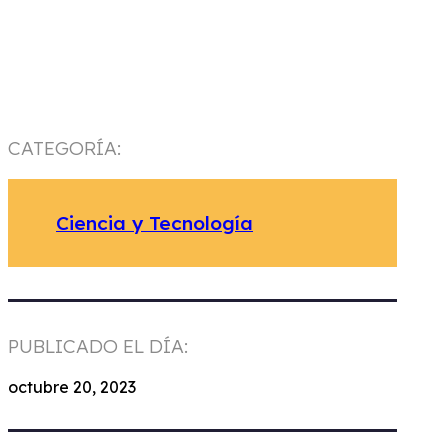
CATEGORÍA:
Ciencia y Tecnología
PUBLICADO EL DÍA:
octubre 20, 2023