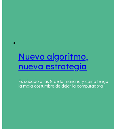
Nuevo algoritmo,
nueva estrategia
Es sábado a las 8 de la mañana y como tengo
la mala costumbre de dejar la computadora…