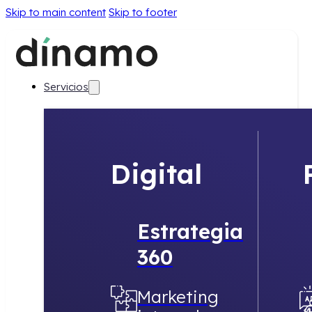
Skip to main content
Skip to footer
Servicios
Digital
Estrategia
360
Marketing