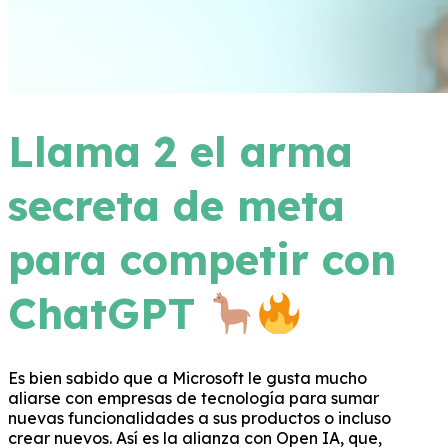
Llama 2 el arma
secreta de meta
para competir con
ChatGPT
Es bien sabido que a Microsoft le gusta mucho
aliarse con empresas de tecnología para sumar
nuevas funcionalidades a sus productos o incluso
crear nuevos. Así es la alianza con Open IA, que,