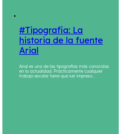
#Tipografia: La
historia de la fuente
Arial
Arial es una de las tipografías más conocidas
en la actualidad. Prácticamente cualquier
trabajo escolar tiene que ser impreso…