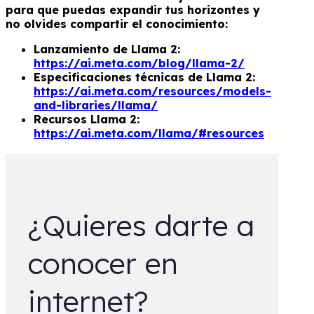
para que puedas expandir tus horizontes y
no olvides compartir el conocimiento:
Lanzamiento de Llama 2:
https://ai.meta.com/blog/llama-2/
Especificaciones técnicas de Llama 2:
https://ai.meta.com/resources/models-
and-libraries/llama/
Recursos Llama 2:
https://ai.meta.com/llama/#resources
¿Quieres darte a
conocer en
internet?