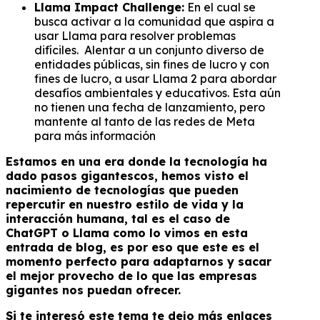
Llama Impact Challenge:
En el cual se
busca activar a la comunidad que aspira a
usar Llama para resolver problemas
difíciles. Alentar a un conjunto diverso de
entidades públicas, sin fines de lucro y con
fines de lucro, a usar Llama 2 para abordar
desafíos ambientales y educativos. Esta aún
no tienen una fecha de lanzamiento, pero
mantente al tanto de las redes de Meta
para más información
Estamos en una era donde la tecnología ha
dado pasos gigantescos, hemos visto el
nacimiento de tecnologías que pueden
repercutir en nuestro estilo de vida y la
interacción humana, tal es el caso de
ChatGPT o Llama como lo vimos en esta
entrada de blog, es por eso que este es el
momento perfecto para adaptarnos y sacar
el mejor provecho de lo que las empresas
gigantes nos puedan ofrecer.
Si te interesó este tema te dejo más enlaces