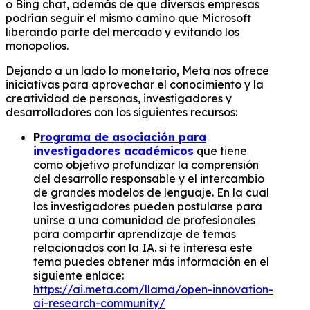
o Bing chat, además de que diversas empresas
podrían seguir el mismo camino que Microsoft
liberando parte del mercado y evitando los
monopolios.
Dejando a un lado lo monetario, Meta nos ofrece
iniciativas para aprovechar el conocimiento y la
creatividad de personas, investigadores y
desarrolladores con los siguientes recursos:
P
rograma de asociación para
investigadores académicos
que tiene
como objetivo profundizar la comprensión
del desarrollo responsable y el intercambio
de grandes modelos de lenguaje. En la cual
los investigadores pueden postularse para
unirse a una comunidad de profesionales
para compartir aprendizaje de temas
relacionados con la IA. si te interesa este
tema puedes obtener más información en el
siguiente enlace:
https://ai.meta.com/llama/open-innovation-
ai-research-community/