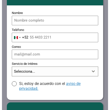
Nombre
Teléfono
+52
Mexico
+52
Correo
Servicio de Intéres
Selecciona...
Si, estoy de acuerdo con el
aviso de
privacidad.