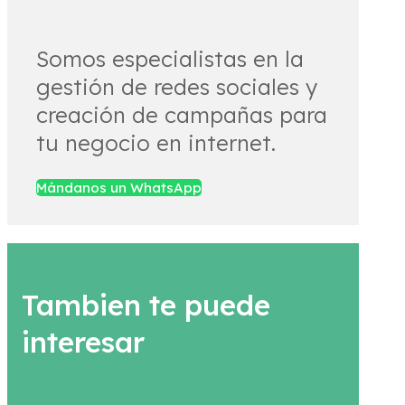
Somos especialistas en la
gestión de redes sociales y
creación de campañas para
tu negocio en internet.
Mándanos un WhatsApp
Tambien te puede
interesar