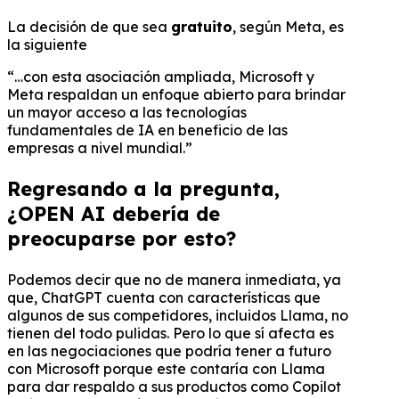
La decisión de que sea
gratuito
, según Meta, es
la siguiente
“…con esta asociación ampliada, Microsoft y
Meta respaldan un enfoque abierto para brindar
un mayor acceso a las tecnologías
fundamentales de IA en beneficio de las
empresas a nivel mundial.”
Regresando a la pregunta,
¿OPEN AI debería de
preocuparse por esto?
Podemos decir que no de manera inmediata, ya
que, ChatGPT cuenta con características que
algunos de sus competidores, incluidos Llama, no
tienen del todo pulidas. Pero lo que sí afecta es
en las negociaciones que podría tener a futuro
con Microsoft porque este contaría con Llama
para dar respaldo a sus productos como Copilot