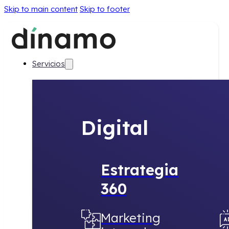
Skip to main content
Skip to footer
Servicios
Digital
Estrategia
360
Marketing