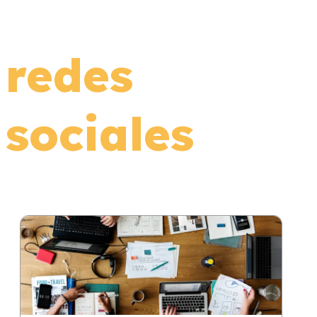
redes
sociales