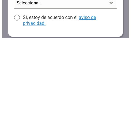
Selecciona...
Si, estoy de acuerdo con el
aviso de
privacidad.