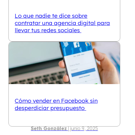
Lo que nadie te dice sobre
contratar una agencia digital para
llevar tus redes sociales
Seth González
| septiembre 24, 2025
10 min
Cómo vender en Facebook sin
desperdiciar presupuesto
Seth González
| junio 9, 2025